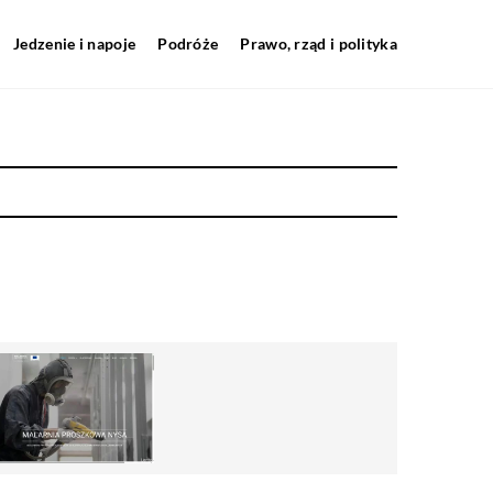
Jedzenie i napoje
Podróże
Prawo, rząd i polityka