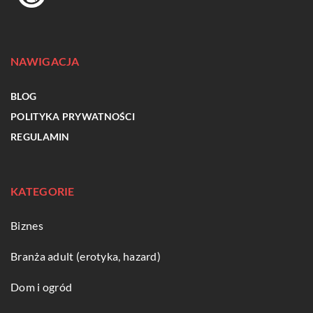
NAWIGACJA
BLOG
POLITYKA PRYWATNOŚCI
REGULAMIN
KATEGORIE
Biznes
Branża adult (erotyka, hazard)
Dom i ogród