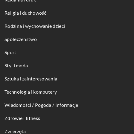
Religia i duchowość
Rodzina i wychowanie dzieci
Społeczeństwo
Sport
Styl i moda
Sztuka i zainteresowania
Technologia i komputery
Wiadomości / Pogoda / Informacje
Zdrowie i fitness
Zwierzęta