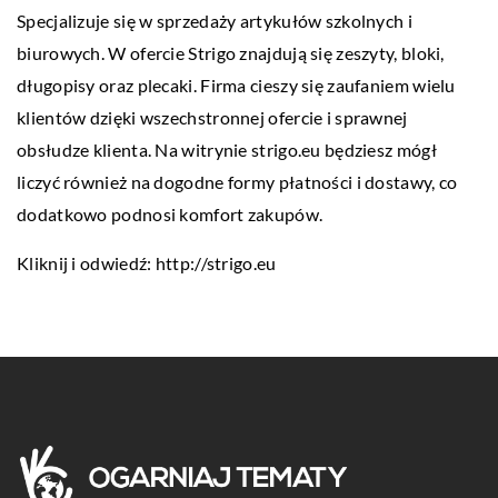
Specjalizuje się w sprzedaży artykułów szkolnych i
biurowych. W ofercie Strigo znajdują się zeszyty, bloki,
długopisy oraz plecaki. Firma cieszy się zaufaniem wielu
klientów dzięki wszechstronnej ofercie i sprawnej
obsłudze klienta. Na witrynie strigo.eu będziesz mógł
liczyć również na dogodne formy płatności i dostawy, co
dodatkowo podnosi komfort zakupów.
Kliknij i odwiedź:
http://strigo.eu