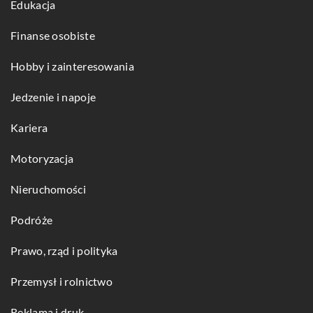
Edukacja
Finanse osobiste
Hobby i zainteresowania
Jedzenie i napoje
Kariera
Motoryzacja
Nieruchomości
Podróże
Prawo, rząd i polityka
Przemysł i rolnictwo
Reklama i druk