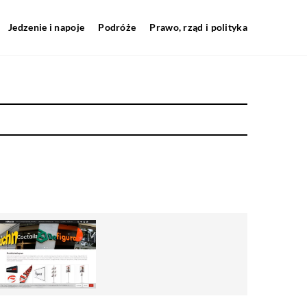
Jedzenie i napoje
Podróże
Prawo, rząd i polityka