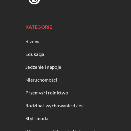
KATEGORIE
Biznes
Edukacja
Jedzenie i napoje
Nieruchomości
Przemysł i rolnictwo
Rodzina i wychowanie dzieci
Styl i moda