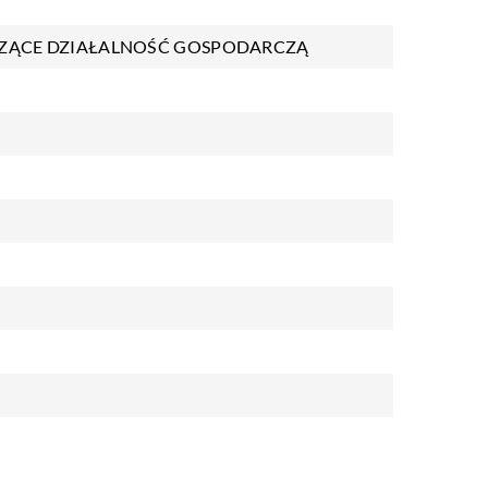
ZĄCE DZIAŁALNOŚĆ GOSPODARCZĄ