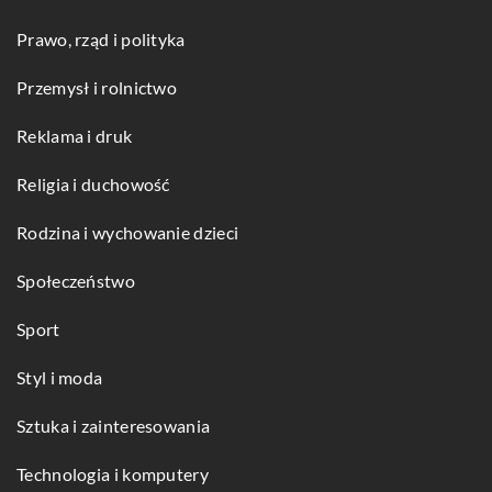
Prawo, rząd i polityka
Przemysł i rolnictwo
Reklama i druk
Religia i duchowość
Rodzina i wychowanie dzieci
Społeczeństwo
Sport
Styl i moda
Sztuka i zainteresowania
Technologia i komputery