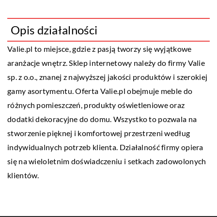
Opis działalności
Valie.pl
to miejsce, gdzie z pasją tworzy się wyjątkowe
aranżacje wnętrz. Sklep internetowy należy do firmy Valie
sp. z o.o., znanej z najwyższej jakości produktów i szerokiej
gamy asortymentu. Oferta Valie.pl obejmuje meble do
różnych pomieszczeń, produkty oświetleniowe oraz
dodatki dekoracyjne do domu. Wszystko to pozwala na
stworzenie pięknej i komfortowej przestrzeni według
indywidualnych potrzeb klienta. Działalność firmy opiera
się na wieloletnim doświadczeniu i setkach zadowolonych
klientów.