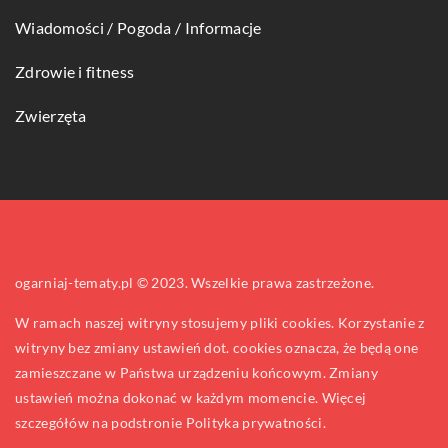
Wiadomości / Pogoda / Informacje
Zdrowie i fitness
Zwierzęta
ogarniaj-tematy.pl © 2023. Wszelkie prawa zastrzeżone.
W ramach naszej witryny stosujemy pliki cookies. Korzystanie z
witryny bez zmiany ustawień dot. cookies oznacza, że będą one
zamieszczane w Państwa urządzeniu końcowym. Zmiany
ustawień można dokonać w każdym momencie. Więcej
szczegółów na podstronie
Polityka prywatności
.