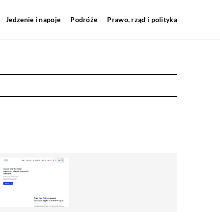
Jedzenie i napoje
Podróże
Prawo, rząd i polityka