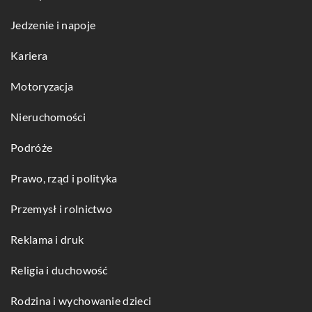
Jedzenie i napoje
Kariera
Motoryzacja
Nieruchomości
Podróże
Prawo, rząd i polityka
Przemysł i rolnictwo
Reklama i druk
Religia i duchowość
Rodzina i wychowanie dzieci