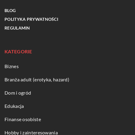
BLOG
POLITYKA PRYWATNOŚCI
REGULAMIN
KATEGORIE
Biznes
Branża adult (erotyka, hazard)
Dom i ogród
Edukacja
Finanse osobiste
Hobby i zainteresowania