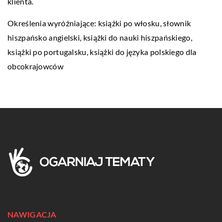
klienta.
Określenia wyróżniające: książki po włosku, słownik
hiszpańsko angielski,
książki do nauki hiszpańskiego
,
książki po portugalsku, książki do języka polskiego dla
obcokrajowców
NAWIGACJA