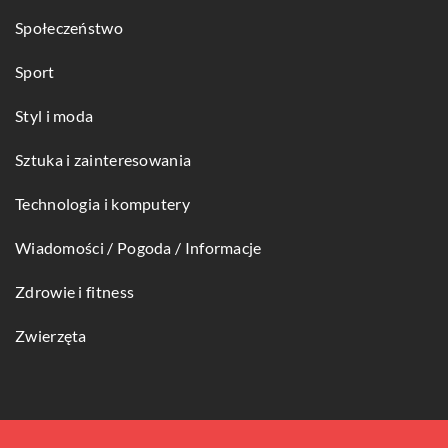
Społeczeństwo
Sport
Styl i moda
Sztuka i zainteresowania
Technologia i komputery
Wiadomości / Pogoda / Informacje
Zdrowie i fitness
Zwierzęta