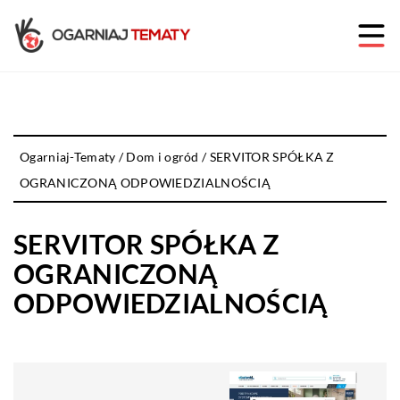
Ogarniaj-Tematy
/
Dom i ogród
/
SERVITOR SPÓŁKA Z
OGRANICZONĄ ODPOWIEDZIALNOŚCIĄ
SERVITOR SPÓŁKA Z
OGRANICZONĄ
ODPOWIEDZIALNOŚCIĄ