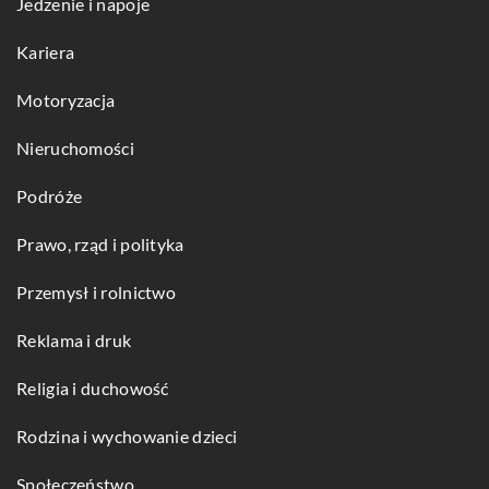
Jedzenie i napoje
Kariera
Motoryzacja
Nieruchomości
Podróże
Prawo, rząd i polityka
Przemysł i rolnictwo
Reklama i druk
Religia i duchowość
Rodzina i wychowanie dzieci
Społeczeństwo