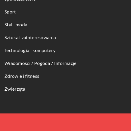
Sport
Styl i moda
Sztuka i zainteresowania
Technologia i komputery
Wiadomości / Pogoda / Informacje
Zdrowie i fitness
Zwierzęta