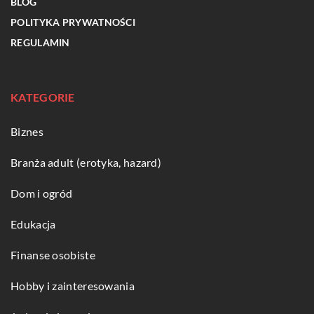
BLOG
POLITYKA PRYWATNOŚCI
REGULAMIN
KATEGORIE
Biznes
Branża adult (erotyka, hazard)
Dom i ogród
Edukacja
Finanse osobiste
Hobby i zainteresowania