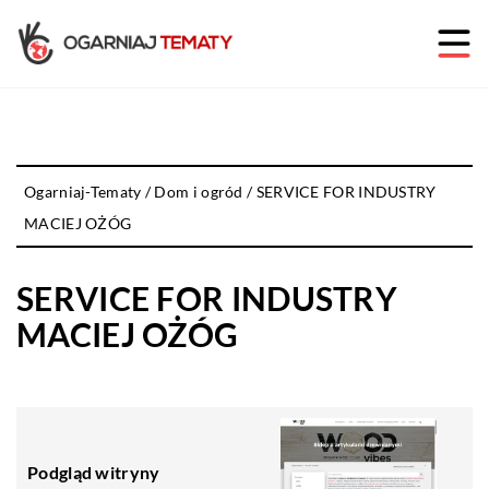
Ogarniaj-Tematy
/
Dom i ogród
/
SERVICE FOR INDUSTRY
MACIEJ OŻÓG
SERVICE FOR INDUSTRY
MACIEJ OŻÓG
Podgląd witryny