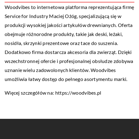
Woodvibes to internetowa platforma reprezentująca firmę
Service for Industry Maciej Ożóg, specjalizującą się w
produkcji wysokiej jakości artykułów drewnianych. Oferta
obejmuje różnorodne produkty, takie jak deski, leżaki,
nosidła, skrzynki prezentowe oraz tace do suszenia.
Dodatkowo firma dostarcza akcesoria dla zwierząt. Dzięki
wszechstronnej ofercie i profesjonalnej obsłudze zdobywa
uznanie wielu zadowolonych klientów. Woodvibes
umożliwia łatwy dostęp do pełnego asortymentu marki.
Więcej szczegółów na:
https://woodvibes.pl