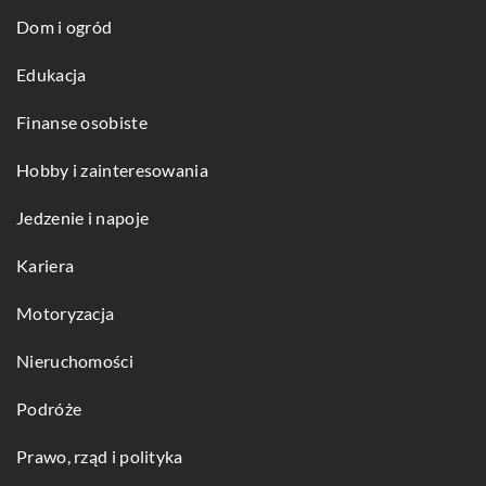
Dom i ogród
Edukacja
Finanse osobiste
Hobby i zainteresowania
Jedzenie i napoje
Kariera
Motoryzacja
Nieruchomości
Podróże
Prawo, rząd i polityka