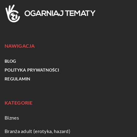
NAWIGACJA
BLOG
POLITYKA PRYWATNOŚCI
REGULAMIN
KATEGORIE
Biznes
Branża adult (erotyka, hazard)