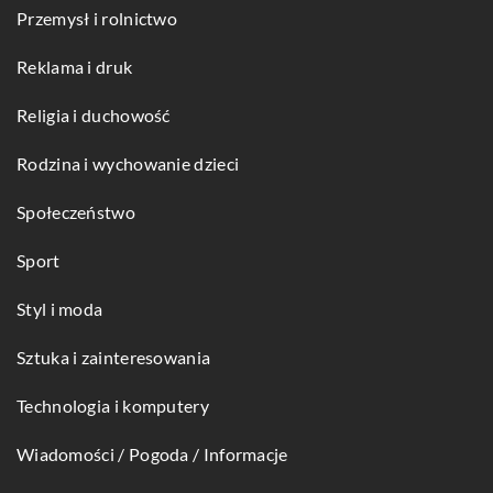
Przemysł i rolnictwo
Reklama i druk
Religia i duchowość
Rodzina i wychowanie dzieci
Społeczeństwo
Sport
Styl i moda
Sztuka i zainteresowania
Technologia i komputery
Wiadomości / Pogoda / Informacje