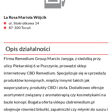
La Rosa Mariola Wójcik
ul. Stokrotkowa 14
87-100 Toruń
Opis działalności
Firma Remedium Group Marcin Janyga, z siedzibą przy
ulicy Piekarskiej 6 w Pszczynie, prowadzi sklep
internetowy CBD Remedium. Specjalizuje się w sprzedaży
produktów konopnych, między innymi takich jak
waporyzatory, produkty CBD i zioła. Dodatkowo oferuje
asortyment związany z aromaterapią czy kosmetykami na
bazie konopi. Bogata oferta sklepu cbdremedium.pl
obejmuje również bibułki, zapalniczki czy młynki do suszu i