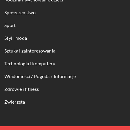
Społeczeństwo
Sport
Styl i moda
Sztuka i zainteresowania
Technologia i komputery
Wiadomości / Pogoda / Informacje
Zdrowie i fitness
Zwierzęta