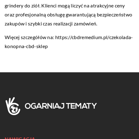
grindery do ziół. Klienci mogą liczyć na atrakcyjne ceny
oraz profesjonalną obsługę gwarantującą bezpieczeństwo
zakupów i szybki czas realizacji zamówień.
Więcej szczegółów na:
https://cbdremedium.pl/czekolada-
konopna-cbd-sklep
NAWIGACJA