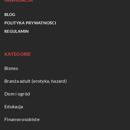
BLOG
POLITYKA PRYWATNOŚCI
REGULAMIN
KATEGORIE
Biznes
Branża adult (erotyka, hazard)
Dom i ogród
Edukacja
Finanse osobiste