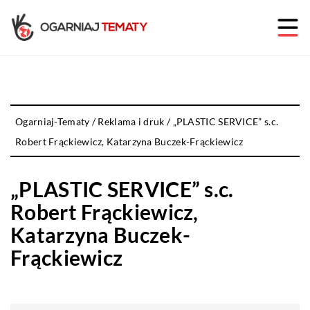
Ogarniaj-Tematy
/
Reklama i druk
/
„PLASTIC SERVICE” s.c.
Robert Frąckiewicz, Katarzyna Buczek-Frąckiewicz
„PLASTIC SERVICE” s.c.
Robert Frąckiewicz,
Katarzyna Buczek-
Frąckiewicz