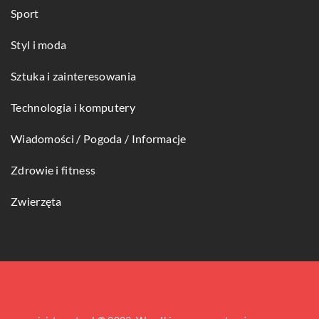
Sport
Styl i moda
Sztuka i zainteresowania
Technologia i komputery
Wiadomości / Pogoda / Informacje
Zdrowie i fitness
Zwierzęta