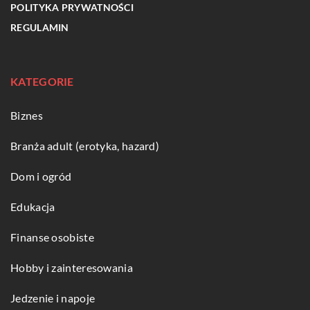
POLITYKA PRYWATNOŚCI
REGULAMIN
KATEGORIE
Biznes
Branża adult (erotyka, hazard)
Dom i ogród
Edukacja
Finanse osobiste
Hobby i zainteresowania
Jedzenie i napoje