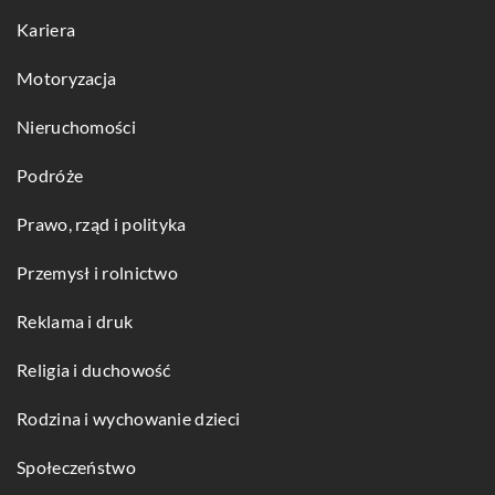
Kariera
Motoryzacja
Nieruchomości
Podróże
Prawo, rząd i polityka
Przemysł i rolnictwo
Reklama i druk
Religia i duchowość
Rodzina i wychowanie dzieci
Społeczeństwo