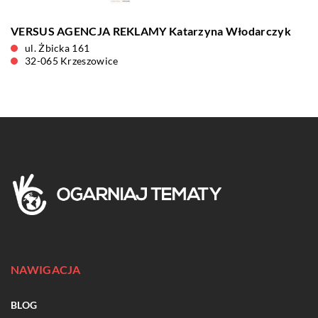
VERSUS AGENCJA REKLAMY Katarzyna Włodarczyk
ul. Żbicka 161
32-065 Krzeszowice
NAWIGACJA
BLOG