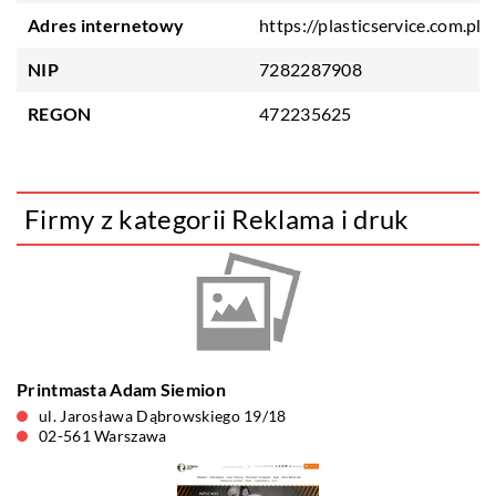
Adres internetowy
https://plasticservice.com.pl
NIP
7282287908
REGON
472235625
Firmy z kategorii Reklama i druk
Printmasta Adam Siemion
ul. Jarosława Dąbrowskiego 19/18
02-561 Warszawa