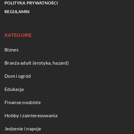
POLITYKA PRYWATNOŚCI
REGULAMIN
KATEGORIE
Biznes
Branża adult (erotyka, hazard)
Dom i ogród
Edukacja
Finanse osobiste
Hobby i zainteresowania
Jedzenie i napoje