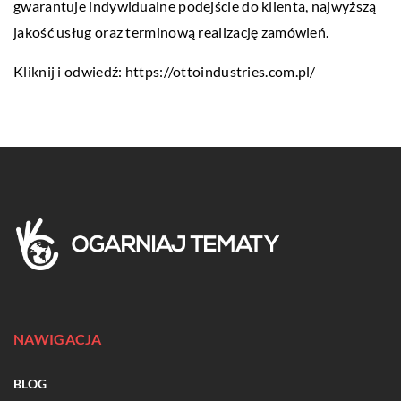
gwarantuje indywidualne podejście do klienta, najwyższą
jakość usług oraz terminową realizację zamówień.
Kliknij i odwiedź:
https://ottoindustries.com.pl/
NAWIGACJA
BLOG