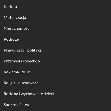
Kariera
Motoryzacja
Nieruchomości
Podróże
Prawo, rząd i polityka
Przemysł i rolnictwo
Reklama i druk
Religia i duchowość
Rodzina i wychowanie dzieci
Społeczeństwo