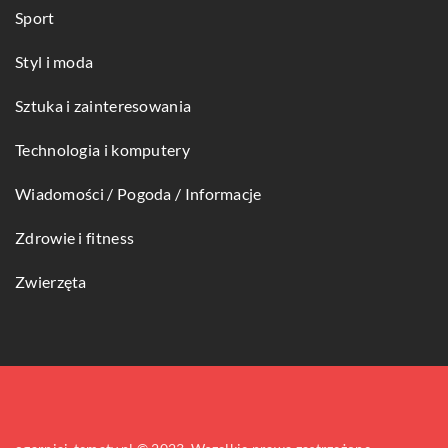
Sport
Styl i moda
Sztuka i zainteresowania
Technologia i komputery
Wiadomości / Pogoda / Informacje
Zdrowie i fitness
Zwierzęta