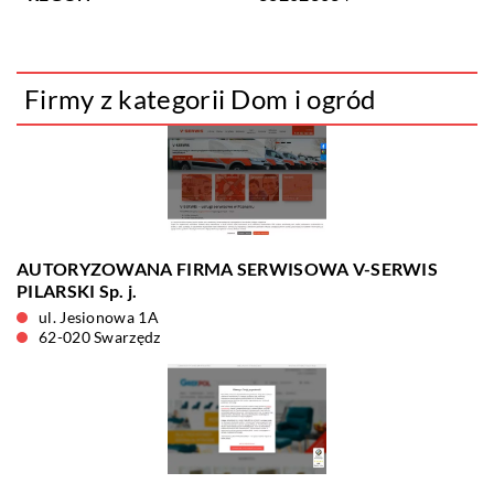
Firmy z kategorii Dom i ogród
AUTORYZOWANA FIRMA SERWISOWA V-SERWIS
PILARSKI Sp. j.
ul. Jesionowa 1A
62-020 Swarzędz