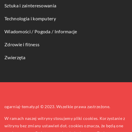
Sztuka i zainteresowania
Technologia i komputery
Wiadomości / Pogoda / Informacje
Zdrowie i fitness
Zwierzęta
ogarniaj-tematy.pl © 2023. Wszelkie prawa zastrzeżone.
W ramach naszej witryny stosujemy pliki cookies. Korzystanie z
witryny bez zmiany ustawień dot. cookies oznacza, że będą one