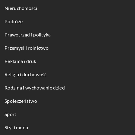
Nieruchomości
Podróże
Prawo, rząd i polityka
Przemysł i rolnictwo
Reklama i druk
Religia i duchowość
Rodzina i wychowanie dzieci
Społeczeństwo
Sport
Styl i moda