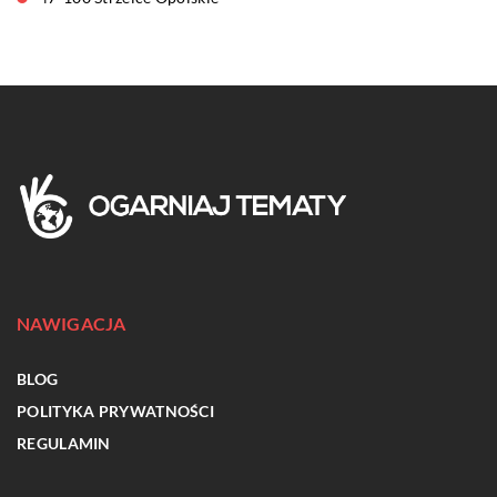
NAWIGACJA
BLOG
POLITYKA PRYWATNOŚCI
REGULAMIN