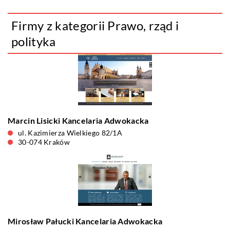
Firmy z kategorii Prawo, rząd i
polityka
Marcin Lisicki Kancelaria Adwokacka
ul. Kazimierza Wielkiego 82/1A
30-074 Kraków
Mirosław Pałucki Kancelaria Adwokacka