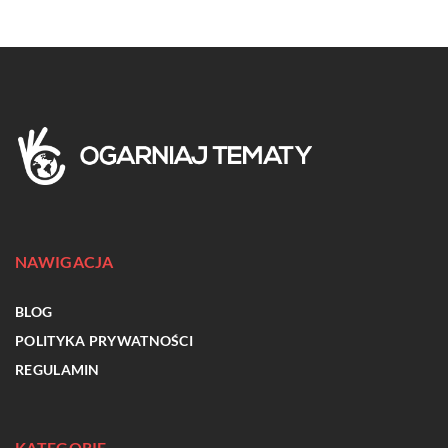
NAWIGACJA
BLOG
POLITYKA PRYWATNOŚCI
REGULAMIN
KATEGORIE