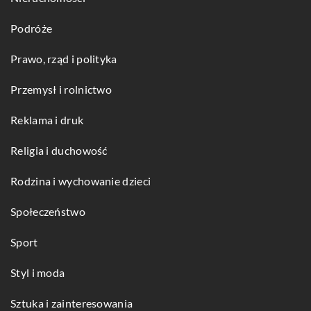
Podróże
Prawo, rząd i polityka
Przemysł i rolnictwo
Reklama i druk
Religia i duchowość
Rodzina i wychowanie dzieci
Społeczeństwo
Sport
Styl i moda
Sztuka i zainteresowania