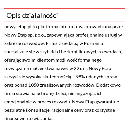
Opis działalności
nowy-etap.pl to platforma internetowa prowadzona przez
Nowy Etap
sp. z o.o., zapewniającą profesjonalne usługi w
zakresie rozwodów. Firma z siedzibą w Poznaniu
specjalizuje się w szybkich i bezkonfliktowych rozwodach,
oferując swoim klientom możliwość formalnego
rozwiązania małżeństwa nawet w 22 dni. Nowy Etap
szczyci się wysoką skutecznością – 98% udanych spraw
oraz ponad 1050 zrealizowanych rozwodów. Dodatkowo
firma stawia na ochronę dzieci, nie angażując ich
emocjonalnie w proces rozwodu. Nowy Etap gwarantuje
bezpłatne konsultacje, racjonalne ceny oraz korzystne
finansowo rozwiązania.