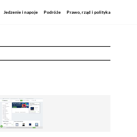
Jedzenie i napoje
Podróże
Prawo, rząd i polityka