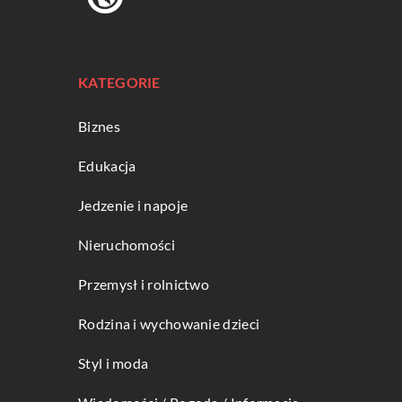
KATEGORIE
Biznes
Edukacja
Jedzenie i napoje
Nieruchomości
Przemysł i rolnictwo
Rodzina i wychowanie dzieci
Styl i moda