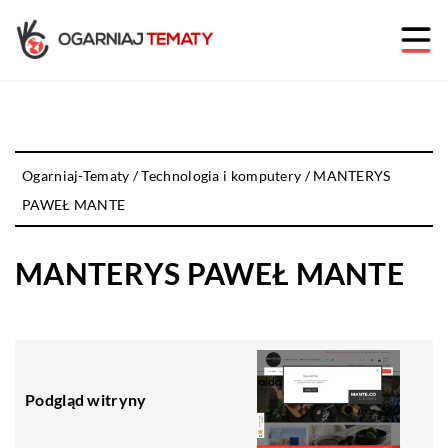
Ogarniaj-Tematy
/
Technologia i komputery
/
MANTERYS
PAWEŁ MANTE
MANTERYS PAWEŁ MANTE
Podgląd witryny