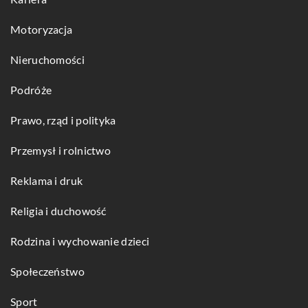
Motoryzacja
Nieruchomości
Podróże
Prawo, rząd i polityka
Przemysł i rolnictwo
Reklama i druk
Religia i duchowość
Rodzina i wychowanie dzieci
Społeczeństwo
Sport