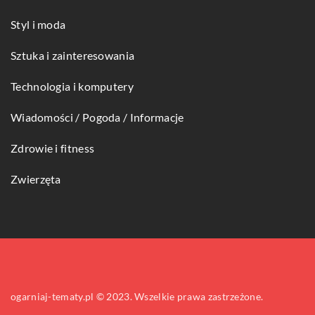
Styl i moda
Sztuka i zainteresowania
Technologia i komputery
Wiadomości / Pogoda / Informacje
Zdrowie i fitness
Zwierzęta
ogarniaj-tematy.pl © 2023. Wszelkie prawa zastrzeżone.