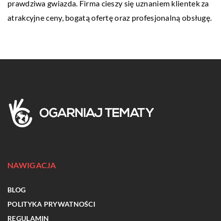
prawdziwa gwiazda. Firma cieszy się uznaniem klientek za
atrakcyjne ceny, bogatą ofertę oraz profesjonalną obsługę.
NAWIGACJA
BLOG
POLITYKA PRYWATNOŚCI
REGULAMIN