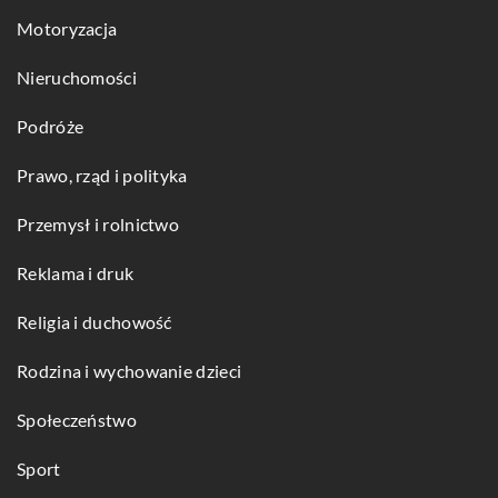
Motoryzacja
Nieruchomości
Podróże
Prawo, rząd i polityka
Przemysł i rolnictwo
Reklama i druk
Religia i duchowość
Rodzina i wychowanie dzieci
Społeczeństwo
Sport