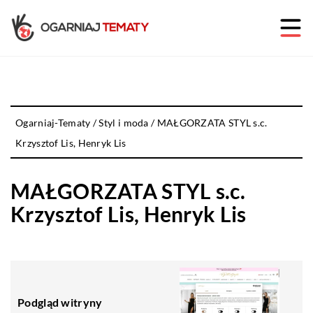
Ogarniaj-Tematy
/
Styl i moda
/
MAŁGORZATA STYL s.c.
Krzysztof Lis, Henryk Lis
MAŁGORZATA STYL s.c.
Krzysztof Lis, Henryk Lis
Podgląd witryny