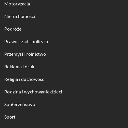
Motoryzacja
Nieruchomości
Podróże
Prawo, rząd i polityka
Przemysł i rolnictwo
Reklama i druk
Religia i duchowość
Rodzina i wychowanie dzieci
Społeczeństwo
Sport