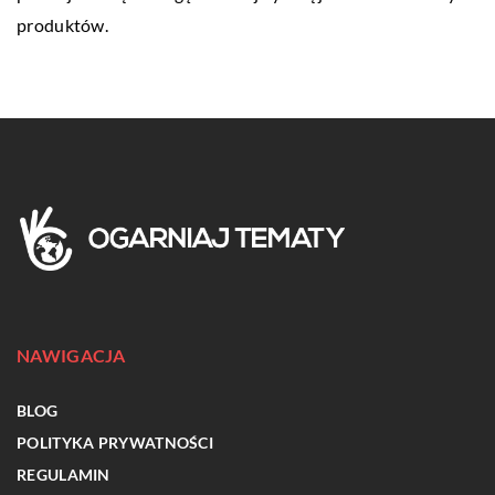
produktów.
NAWIGACJA
BLOG
POLITYKA PRYWATNOŚCI
REGULAMIN