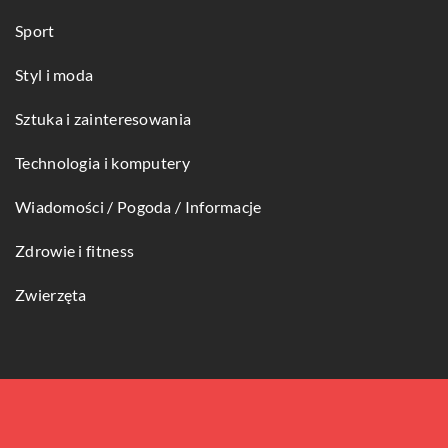
Sport
Styl i moda
Sztuka i zainteresowania
Technologia i komputery
Wiadomości / Pogoda / Informacje
Zdrowie i fitness
Zwierzęta