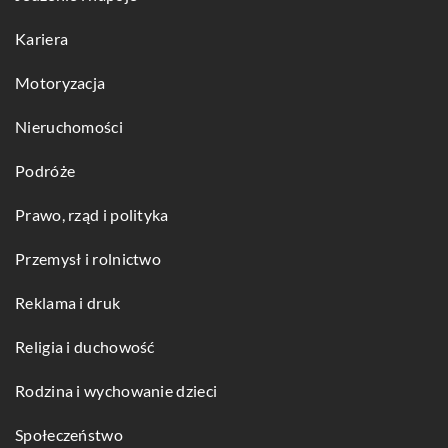
Kariera
Motoryzacja
Nieruchomości
Podróże
Prawo, rząd i polityka
Przemysł i rolnictwo
Reklama i druk
Religia i duchowość
Rodzina i wychowanie dzieci
Społeczeństwo