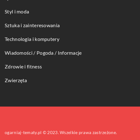
Styl i moda
Sztuka i zainteresowania
Technologia i komputery
Wiadomości / Pogoda / Informacje
Zdrowie i fitness
Zwierzęta
ogarniaj-tematy.pl © 2023. Wszelkie prawa zastrzeżone.