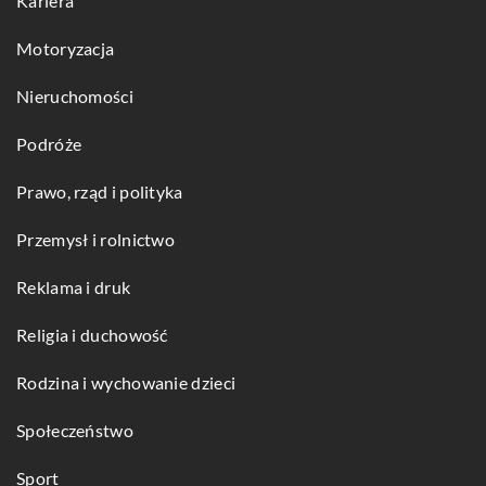
Kariera
Motoryzacja
Nieruchomości
Podróże
Prawo, rząd i polityka
Przemysł i rolnictwo
Reklama i druk
Religia i duchowość
Rodzina i wychowanie dzieci
Społeczeństwo
Sport