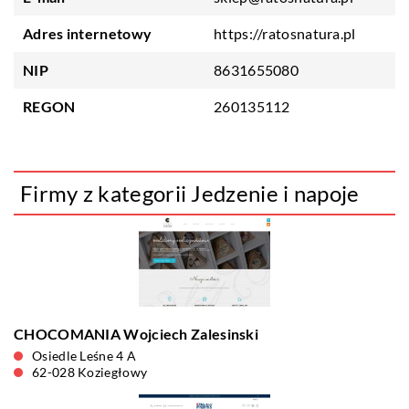
Adres internetowy
https://ratosnatura.pl
NIP
8631655080
REGON
260135112
Firmy z kategorii Jedzenie i napoje
CHOCOMANIA Wojciech Zalesinski
Osiedle Leśne 4 A
62-028 Koziegłowy