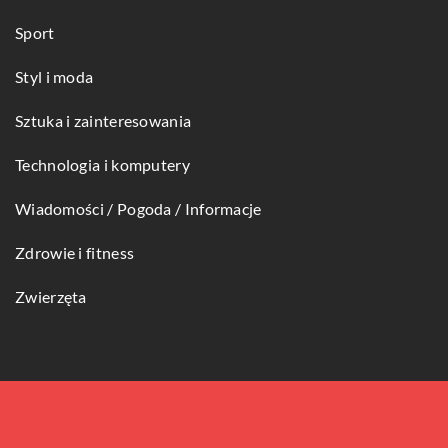
Sport
Styl i moda
Sztuka i zainteresowania
Technologia i komputery
Wiadomości / Pogoda / Informacje
Zdrowie i fitness
Zwierzęta