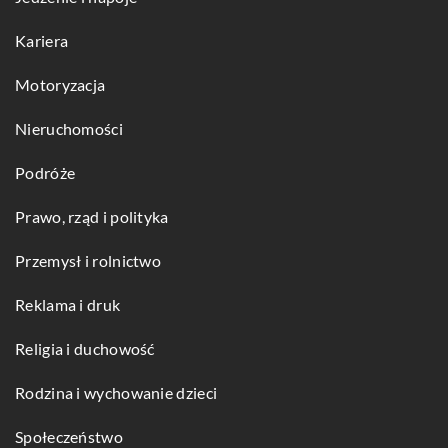
Kariera
Motoryzacja
Nieruchomości
Podróże
Prawo, rząd i polityka
Przemysł i rolnictwo
Reklama i druk
Religia i duchowość
Rodzina i wychowanie dzieci
Społeczeństwo