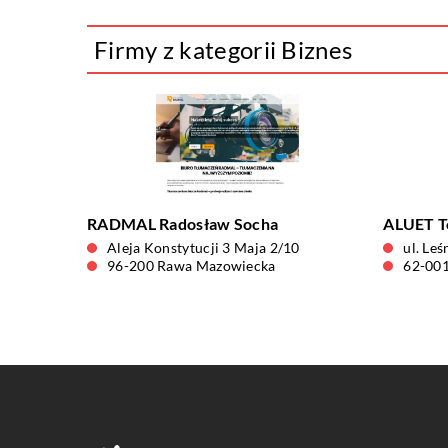
Firmy z kategorii Biznes
RADMAL Radosław Socha
ALUET T
Aleja Konstytucji 3 Maja 2/10
ul. Leś
96-200 Rawa Mazowiecka
62-001