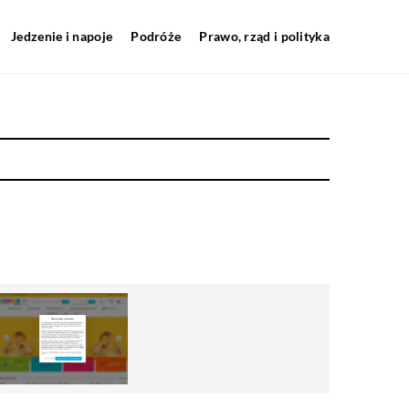
Jedzenie i napoje
Podróże
Prawo, rząd i polityka