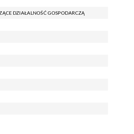
ZĄCE DZIAŁALNOŚĆ GOSPODARCZĄ