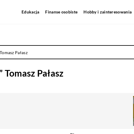
Edukacja
Finanse osobiste
Hobby i zainteresowania
 Tomasz Pałasz
” Tomasz Pałasz