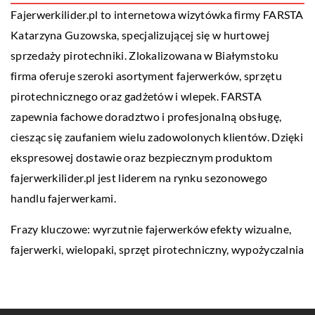
Fajerwerkilider.pl to internetowa wizytówka firmy FARSTA
Katarzyna Guzowska, specjalizującej się w hurtowej
sprzedaży pirotechniki. Zlokalizowana w Białymstoku
firma oferuje szeroki asortyment fajerwerków, sprzętu
pirotechnicznego oraz gadżetów i wlepek. FARSTA
zapewnia fachowe doradztwo i profesjonalną obsługę,
ciesząc się zaufaniem wielu zadowolonych klientów. Dzięki
ekspresowej dostawie oraz bezpiecznym produktom
fajerwerkilider.pl jest liderem na rynku sezonowego
handlu fajerwerkami.
Frazy kluczowe:
wyrzutnie fajerwerków efekty wizualne
,
fajerwerki, wielopaki, sprzęt pirotechniczny, wypożyczalnia