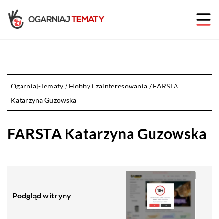
Ogarniaj-Tematy
/
Hobby i zainteresowania
/
FARSTA
Katarzyna Guzowska
FARSTA Katarzyna Guzowska
Podgląd witryny