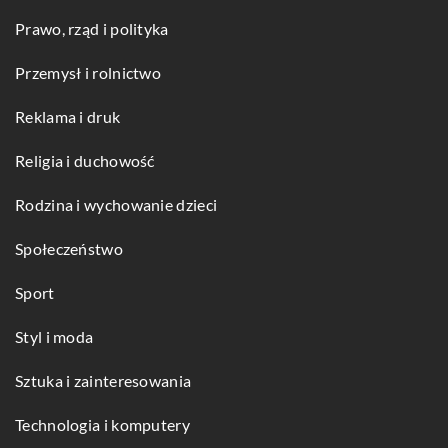
Prawo, rząd i polityka
Przemysł i rolnictwo
Reklama i druk
Religia i duchowość
Rodzina i wychowanie dzieci
Społeczeństwo
Sport
Styl i moda
Sztuka i zainteresowania
Technologia i komputery