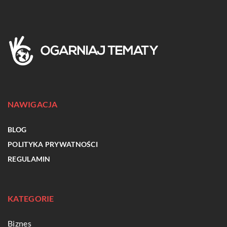
NAWIGACJA
BLOG
POLITYKA PRYWATNOŚCI
REGULAMIN
KATEGORIE
Biznes