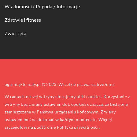
Wiadomości / Pogoda / Informacje
Zdrowie i fitness
Zwierzęta
ogarniaj-tematy.pl © 2023. Wszelkie prawa zastrzeżone.
W ramach naszej witryny stosujemy pliki cookies. Korzystanie z
witryny bez zmiany ustawień dot. cookies oznacza, że będą one
zamieszczane w Państwa urządzeniu końcowym. Zmiany
ustawień można dokonać w każdym momencie. Więcej
szczegółów na podstronie
Polityka prywatności
.