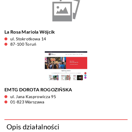
La Rosa Mariola Wójcik
ul. Stokrotkowa 14
87-100 Toruń
EMTG DOROTA ROGOZIŃSKA
ul. Jana Kasprowicza 95
01-823 Warszawa
Opis działalności