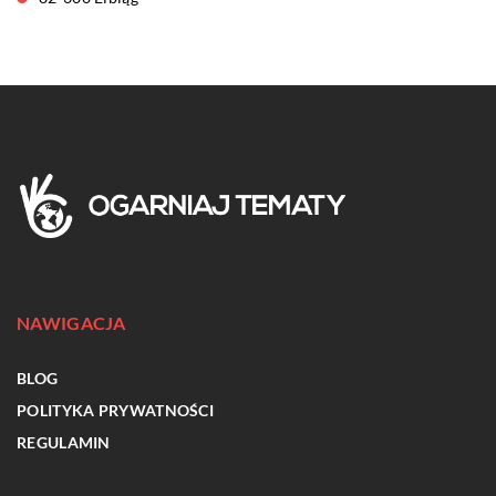
NAWIGACJA
BLOG
POLITYKA PRYWATNOŚCI
REGULAMIN