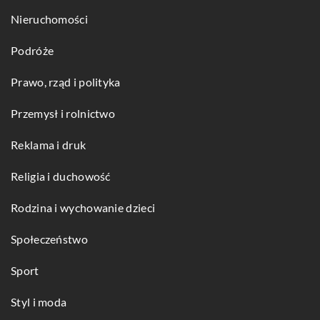
Nieruchomości
Podróże
Prawo, rząd i polityka
Przemysł i rolnictwo
Reklama i druk
Religia i duchowość
Rodzina i wychowanie dzieci
Społeczeństwo
Sport
Styl i moda