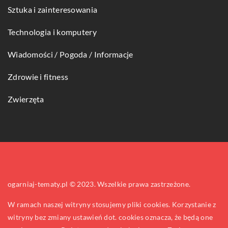
Sztuka i zainteresowania
Technologia i komputery
Wiadomości / Pogoda / Informacje
Zdrowie i fitness
Zwierzęta
ogarniaj-tematy.pl © 2023. Wszelkie prawa zastrzeżone.
W ramach naszej witryny stosujemy pliki cookies. Korzystanie z
witryny bez zmiany ustawień dot. cookies oznacza, że będą one