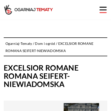
Ogarniaj-Tematy
/
Dom i ogród
/
EXCELSIOR ROMANE
ROMANA SEIFERT-NIEWIADOMSKA
EXCELSIOR ROMANE
ROMANA SEIFERT-
NIEWIADOMSKA