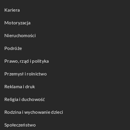
Kariera
Motoryzacja
Nieruchomości
Podróże
Prawo, rząd i polityka
Przemysł i rolnictwo
Reklama i druk
Religia i duchowość
Rodzina i wychowanie dzieci
Społeczeństwo