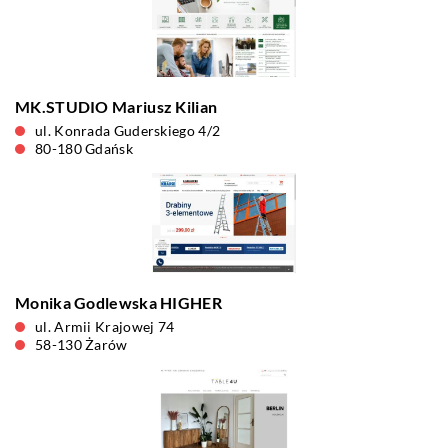
MK.STUDIO Mariusz Kilian
ul. Konrada Guderskiego 4/2
80-180 Gdańsk
Monika Godlewska HIGHER
ul. Armii Krajowej 74
58-130 Żarów