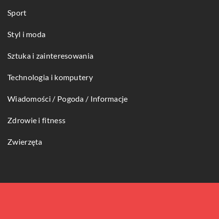
Sport
Styl i moda
Sztuka i zainteresowania
Technologia i komputery
Wiadomości / Pogoda / Informacje
Zdrowie i fitness
Zwierzęta