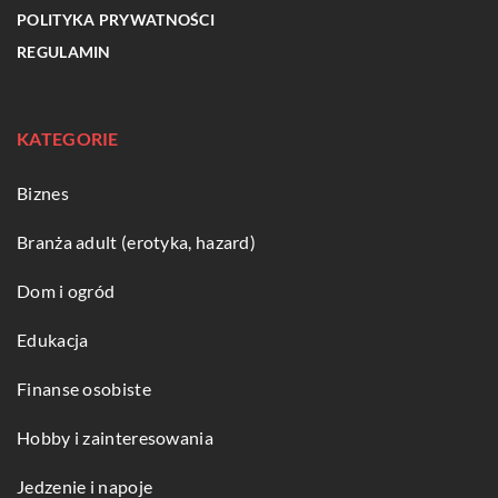
POLITYKA PRYWATNOŚCI
REGULAMIN
KATEGORIE
Biznes
Branża adult (erotyka, hazard)
Dom i ogród
Edukacja
Finanse osobiste
Hobby i zainteresowania
Jedzenie i napoje