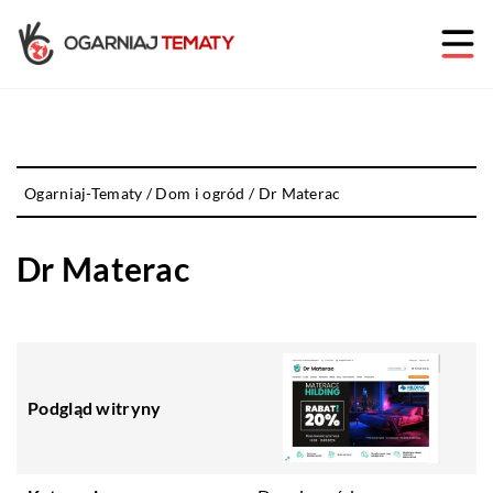
Ogarniaj-Tematy
/
Dom i ogród
/
Dr Materac
Dr Materac
Podgląd witryny