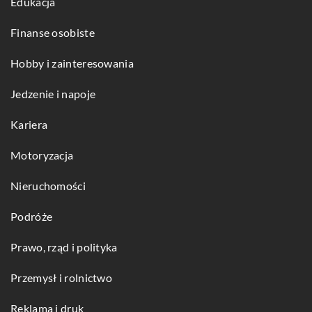
Edukacja
Finanse osobiste
Hobby i zainteresowania
Jedzenie i napoje
Kariera
Motoryzacja
Nieruchomości
Podróże
Prawo, rząd i polityka
Przemysł i rolnictwo
Reklama i druk