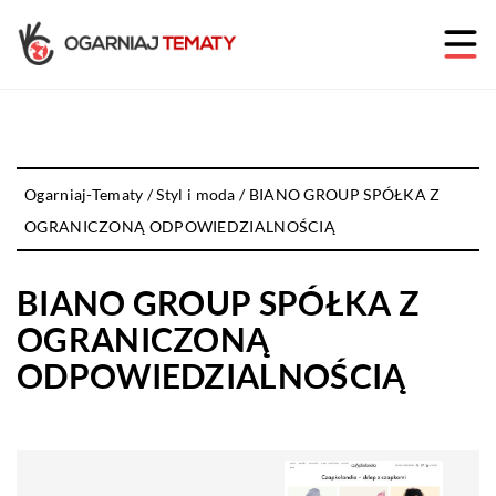
Ogarniaj-Tematy
/
Styl i moda
/
BIANO GROUP SPÓŁKA Z
OGRANICZONĄ ODPOWIEDZIALNOŚCIĄ
BIANO GROUP SPÓŁKA Z
OGRANICZONĄ
ODPOWIEDZIALNOŚCIĄ