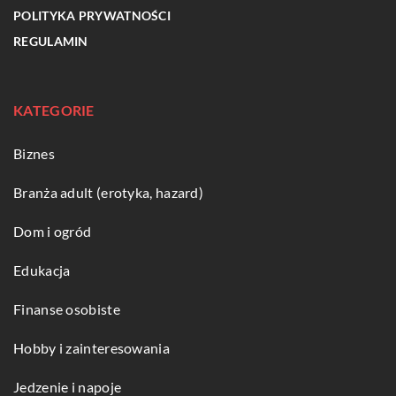
POLITYKA PRYWATNOŚCI
REGULAMIN
KATEGORIE
Biznes
Branża adult (erotyka, hazard)
Dom i ogród
Edukacja
Finanse osobiste
Hobby i zainteresowania
Jedzenie i napoje