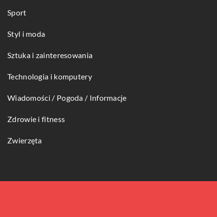
Sport
Styl i moda
Sztuka i zainteresowania
Technologia i komputery
Wiadomości / Pogoda / Informacje
Zdrowie i fitness
Zwierzęta