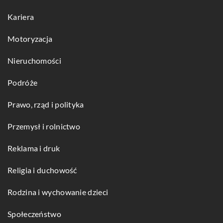
Kariera
Motoryzacja
Nieruchomości
Podróże
Prawo, rząd i polityka
Przemysł i rolnictwo
Reklama i druk
Religia i duchowość
Rodzina i wychowanie dzieci
Społeczeństwo