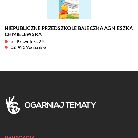
NIEPUBLICZNE PRZEDSZKOLE BAJECZKA AGNIESZKA
CHMIELEWSKA
ul. Prawnicza 29
02-495 Warszawa
NAWIGACJA