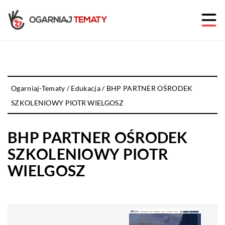
Ogarniaj-Tematy
/
Edukacja
/
BHP PARTNER OŚRODEK
SZKOLENIOWY PIOTR WIELGOSZ
BHP PARTNER OŚRODEK
SZKOLENIOWY PIOTR
WIELGOSZ