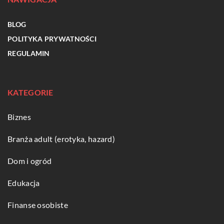
BLOG
POLITYKA PRYWATNOŚCI
REGULAMIN
KATEGORIE
Biznes
Branża adult (erotyka, hazard)
Dom i ogród
Edukacja
Finanse osobiste