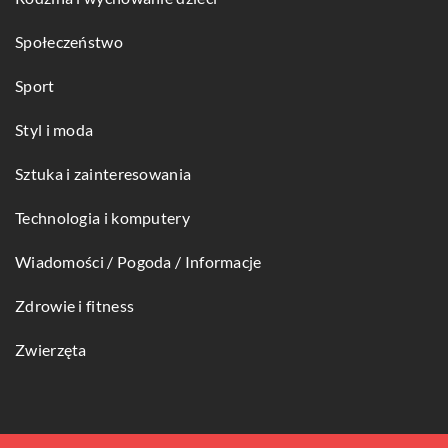
Społeczeństwo
Sport
Styl i moda
Sztuka i zainteresowania
Technologia i komputery
Wiadomości / Pogoda / Informacje
Zdrowie i fitness
Zwierzęta