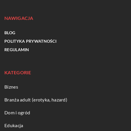
NAWIGACJA
BLOG
POLITYKA PRYWATNOŚCI
REGULAMIN
KATEGORIE
Biznes
Branża adult (erotyka, hazard)
Dom i ogród
Edukacja