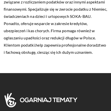
związane z rozliczaniem podatków oraz innymi aspektami
finansowymi. Specjalizuje się w zwrocie podatku z Niemiec,
świadczeniach na dzieci i urlopowych SOKA-BAU.
Ponadto, oferuje wsparcie w zakresie kredytów,
ubezpieczeń i kas chorych. Firma pomaga również w
ogłaszaniu upadłości oraz redukcji długów w Polsce.
Klientom podatki.help zapewnia profesjonalne doradztwo
i fachową obsługę, ciesząc się ich dużym uznaniem.