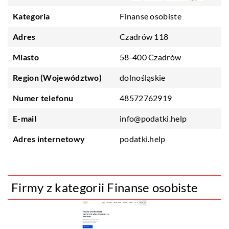
Kategoria
Finanse osobiste
Adres
Czadrów 118
Miasto
58-400 Czadrów
Region (Województwo)
dolnośląskie
Numer telefonu
48572762919
E-mail
info@podatki.help
Adres internetowy
podatki.help
Firmy z kategorii Finanse osobiste