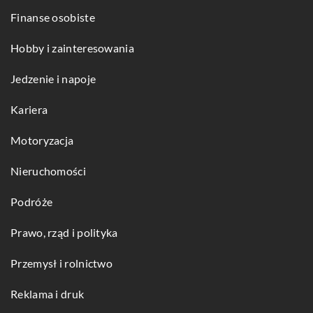
Finanse osobiste
Hobby i zainteresowania
Jedzenie i napoje
Kariera
Motoryzacja
Nieruchomości
Podróże
Prawo, rząd i polityka
Przemysł i rolnictwo
Reklama i druk