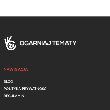
NAWIGACJA
BLOG
POLITYKA PRYWATNOŚCI
REGULAMIN