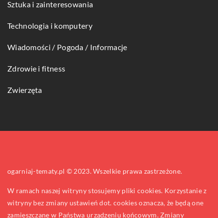
Sztuka i zainteresowania
Technologia i komputery
Wiadomości / Pogoda / Informacje
Zdrowie i fitness
Zwierzęta
ogarniaj-tematy.pl © 2023. Wszelkie prawa zastrzeżone.
W ramach naszej witryny stosujemy pliki cookies. Korzystanie z
witryny bez zmiany ustawień dot. cookies oznacza, że będą one
zamieszczane w Państwa urządzeniu końcowym. Zmiany