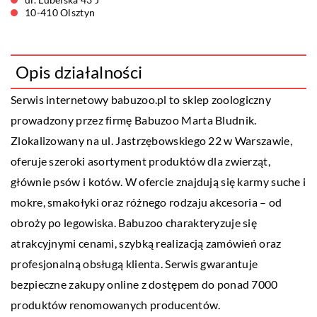
10-410 Olsztyn
Opis działalności
Serwis internetowy
babuzoo
.pl to sklep zoologiczny
prowadzony przez firmę Babuzoo Marta Bludnik.
Zlokalizowany na ul. Jastrzębowskiego 22 w Warszawie,
oferuje szeroki asortyment produktów dla zwierząt,
głównie psów i kotów. W ofercie znajdują się karmy suche i
mokre, smakołyki oraz różnego rodzaju akcesoria – od
obroży po legowiska. Babuzoo charakteryzuje się
atrakcyjnymi cenami, szybką realizacją zamówień oraz
profesjonalną obsługą klienta. Serwis gwarantuje
bezpieczne zakupy online z dostępem do ponad 7000
produktów renomowanych producentów.