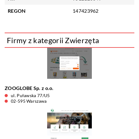
REGON
147423962
Firmy z kategorii Zwierzęta
ZOOGLOBE Sp. z o.o.
ul. Puławska 77/U5
02-595 Warszawa