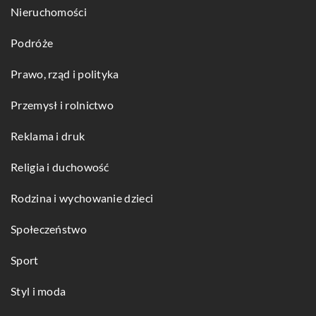
Nieruchomości
Podróże
Prawo, rząd i polityka
Przemysł i rolnictwo
Reklama i druk
Religia i duchowość
Rodzina i wychowanie dzieci
Społeczeństwo
Sport
Styl i moda