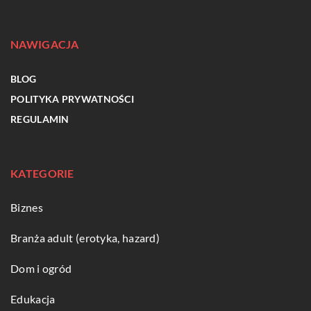
NAWIGACJA
BLOG
POLITYKA PRYWATNOŚCI
REGULAMIN
KATEGORIE
Biznes
Branża adult (erotyka, hazard)
Dom i ogród
Edukacja