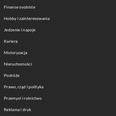
Finanse osobiste
Hobby i zainteresowania
Jedzenie i napoje
Kariera
Motoryzacja
Nieruchomości
Podróże
Prawo, rząd i polityka
Przemysł i rolnictwo
Reklama i druk