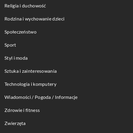
Religia i duchowość
Rodzina i wychowanie dzieci
Społeczeństwo
Sport
Styl i moda
Sztuka i zainteresowania
Technologia i komputery
Wiadomości / Pogoda / Informacje
Zdrowie i fitness
Zwierzęta