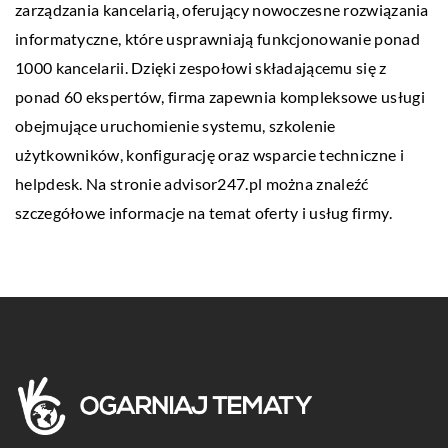
zarządzania kancelarią, oferujący nowoczesne rozwiązania
informatyczne, które usprawniają funkcjonowanie ponad
1000 kancelarii. Dzięki zespołowi składającemu się z
ponad 60 ekspertów, firma zapewnia kompleksowe usługi
obejmujące uruchomienie systemu, szkolenie
użytkowników, konfigurację oraz wsparcie techniczne i
helpdesk. Na stronie
advisor247.pl
można znaleźć
szczegółowe informacje na temat oferty i usług firmy.